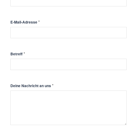
*
E-Mail-Adresse
*
Betreff
*
Deine Nachricht an uns