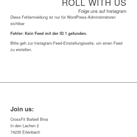
ROLL WITH US
Folge uns auf Instagram
Diese Fehlermeldung ist nur für WordPress-Administratoren
sichtbar
Fehler: Kein Feed mit der ID 1 gefunden.
Bitte geh zur Instagram-Feed-Einstellungsseite, um einen Feed
zu erstellen.
Join us:
CrossFit Barbell Bros
In den Lachen 2
74235 Erlenbach