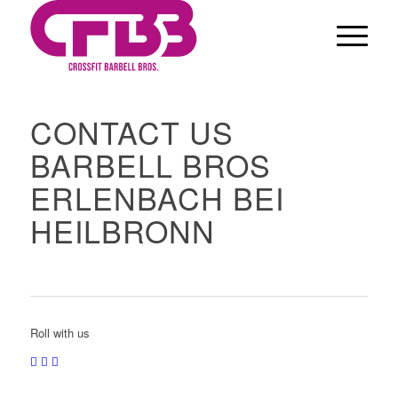
CONTACT US
BARBELL BROS
ERLENBACH BEI
HEILBRONN
Roll with us