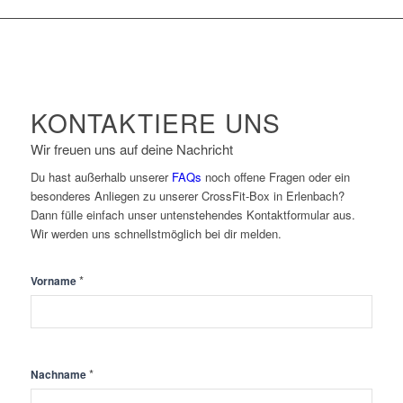
KONTAKTIERE UNS
Wir freuen uns auf deine Nachricht
Du hast außerhalb unserer
FAQs
noch offene Fragen oder ein
besonderes Anliegen zu unserer CrossFit-Box in Erlenbach?
Dann fülle einfach unser untenstehendes Kontaktformular aus.
Wir werden uns schnellstmöglich bei dir melden.
Kontakt
*
Vorname
*
Nachname